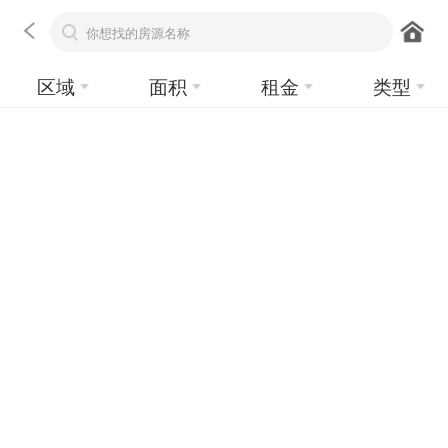
区域
面积
租金
类型