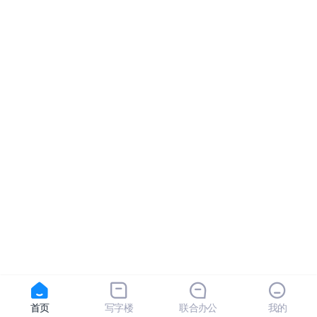
首页
写字楼
联合办公
我的