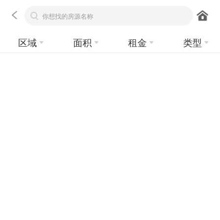
区域
面积
租金
类型