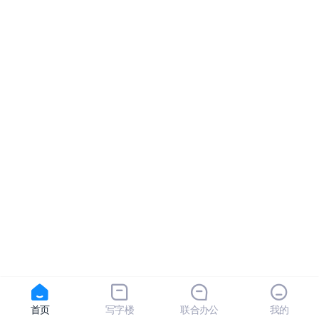
首页
写字楼
联合办公
我的