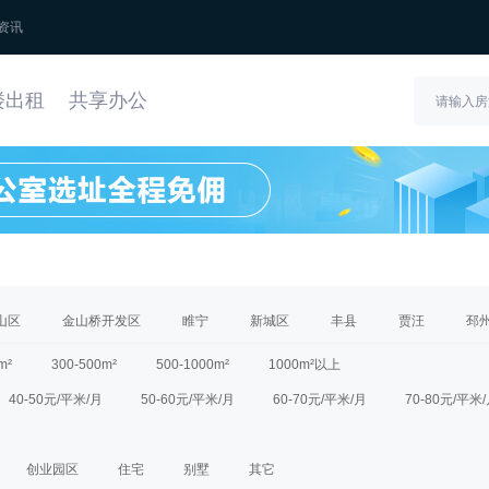
资讯
楼出租
共享办公
山区
金山桥开发区
睢宁
新城区
丰县
贾汪
邳
m²
300-500m²
500-1000m²
1000m²以上
40-50元/平米/月
50-60元/平米/月
60-70元/平米/月
70-80元/平米
创业园区
住宅
别墅
其它