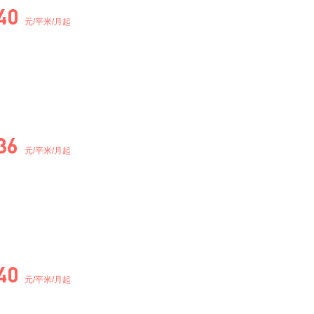
40
元/平米/月起
36
元/平米/月起
40
元/平米/月起