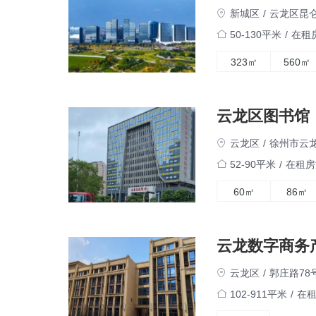
新城区
/
云龙区昆
50-130平米
/
在租
323㎡
560㎡
云龙区图书馆
云龙区
/
徐州市云
52-90平米
/
在租房
60㎡
86㎡
云龙数字商务
云龙区
/
郭庄路78
102-911平米
/
在租