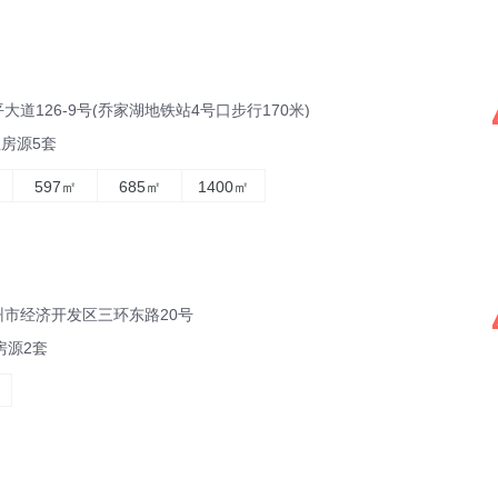
大道126-9号(乔家湖地铁站4号口步行170米)
房源5套
597㎡
685㎡
1400㎡
州市经济开发区三环东路20号
房源2套