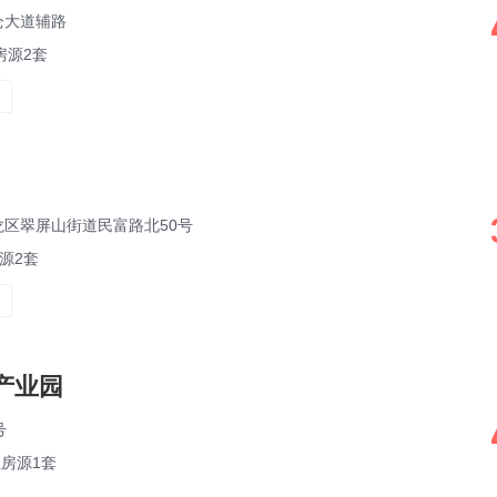
仑大道辅路
房源2套
龙区翠屏山街道民富路北50号
源2套
产业园
号
房源1套