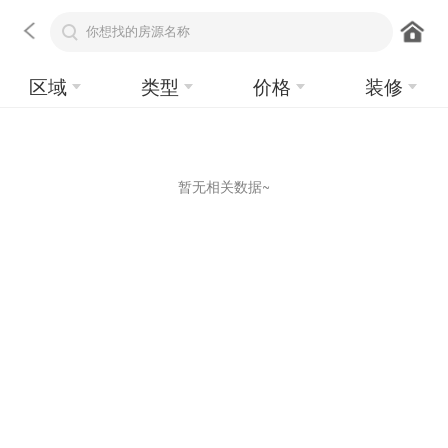
区域
类型
价格
装修
暂无相关数据~