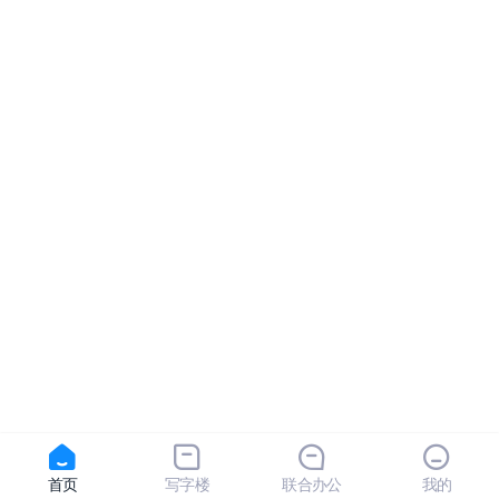
首页
写字楼
联合办公
我的