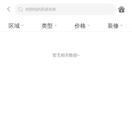
区域
类型
价格
装修
暂无相关数据~