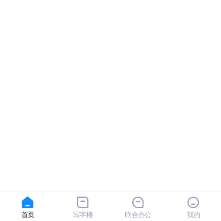
首页
写字楼
联合办公
我的