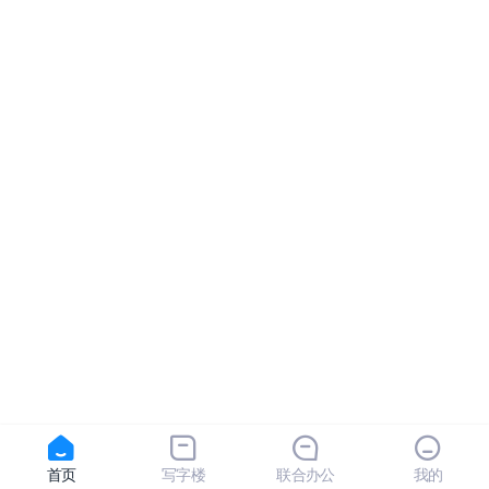
首页
写字楼
联合办公
我的