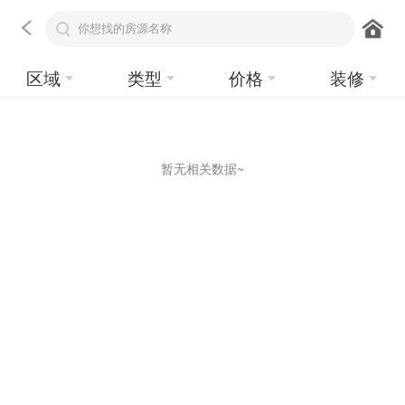
区域
类型
价格
装修
暂无相关数据~