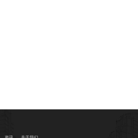
资讯
关于我们