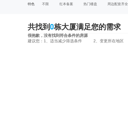
特色
不限
红本备案
热门楼盘
周边配套齐全
0
共找到
栋大厦满足您的需求
很抱歉，没有找到符合条件的房源
建议您：1、适当减少筛选条件
2、变更所在