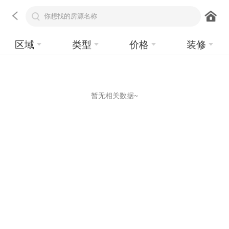
区域
类型
价格
装修
暂无相关数据~