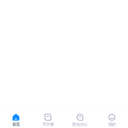
首页
写字楼
联合办公
我的