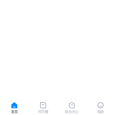
首页
写字楼
联合办公
我的