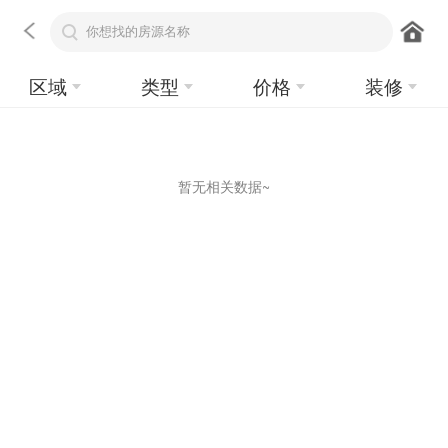
区域
类型
价格
装修
暂无相关数据~