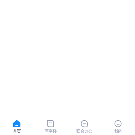
首页
写字楼
联合办公
我的