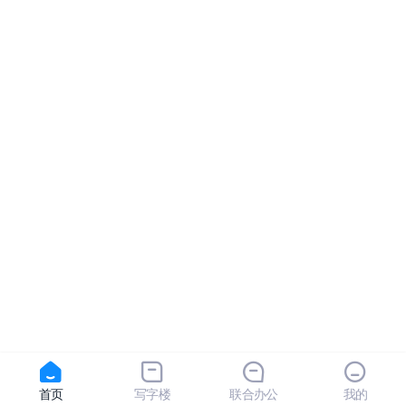
首页
写字楼
联合办公
我的