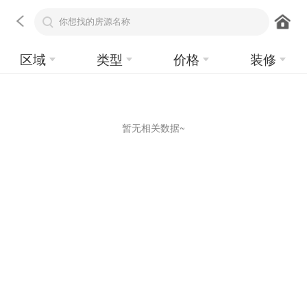
区域
类型
价格
装修
暂无相关数据~